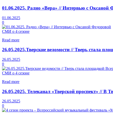
01.06.2025. Радио «Вера» // Интервью с Оксаной 
01.06.2025
0
СМИ о 4 сезоне
Read more
26.05.2025.Тверские ведомости // Тверь стала п
26.05.2025
0
СМИ о 4 сезоне
Read more
26.05.2025. Телеканал «Тверской проспект» // В
26.05.2025
0