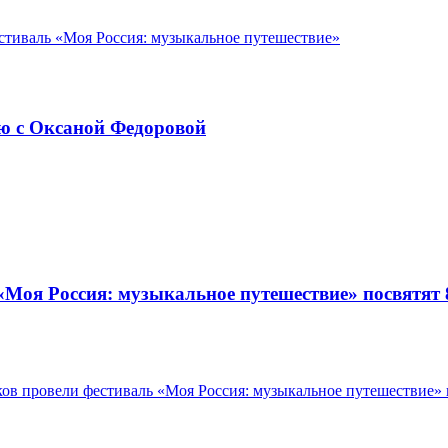
ью с Оксаной Федоровой
 «Моя Россия: музыкальное путешествие» посвятят