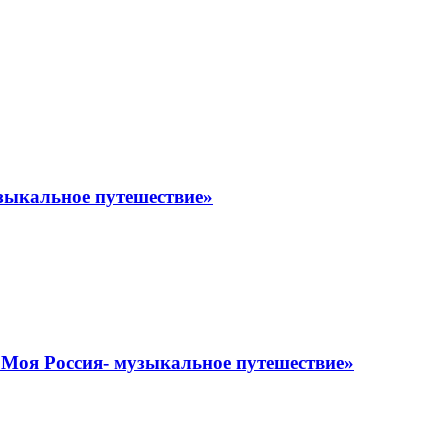
узыкальное путешествие»
 «Моя Россия- музыкальное путешествие»