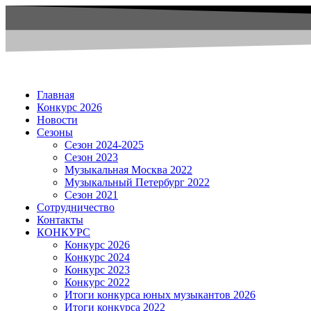
Главная
Конкурс 2026
Новости
Сезоны
Сезон 2024-2025
Сезон 2023
Музыкальная Москва 2022
Музыкальный Петербург 2022
Сезон 2021
Сотрудничество
Контакты
КОНКУРС
Конкурс 2026
Конкурс 2024
Конкурс 2023
Конкурс 2022
Итоги конкурса юных музыкантов 2026
Итоги конкурса 2022