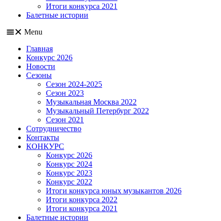
Итоги конкурса 2021
Балетные истории
Menu
Главная
Конкурс 2026
Новости
Сезоны
Сезон 2024-2025
Сезон 2023
Музыкальная Москва 2022
Музыкальный Петербург 2022
Сезон 2021
Сотрудничество
Контакты
КОНКУРС
Конкурс 2026
Конкурс 2024
Конкурс 2023
Конкурс 2022
Итоги конкурса юных музыкантов 2026
Итоги конкурса 2022
Итоги конкурса 2021
Балетные истории