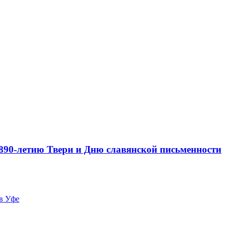
 890-летию Твери и Дню славянской письменности