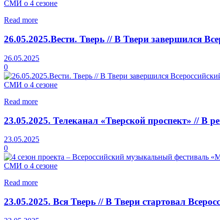
СМИ о 4 сезоне
Read more
26.05.2025.Вести. Тверь // В Твери завершился В
26.05.2025
0
СМИ о 4 сезоне
Read more
23.05.2025. Телеканал «Тверской проспект» // В 
23.05.2025
0
СМИ о 4 сезоне
Read more
23.05.2025. Вся Тверь // В Твери стартовал Всер