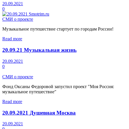
20.09.2021
0
СМИ о проекте
Музыкальное путешествие стартует по городам России!
Read more
20.09.21 Музыкальная жизнь
20.09.2021
0
СМИ о проекте
Фонд Оксаны Федоровой запустил проект "Моя Россия:
музыкальное путешествие"
Read more
20.09.2021 Душевная Москва
20.09.2021
0