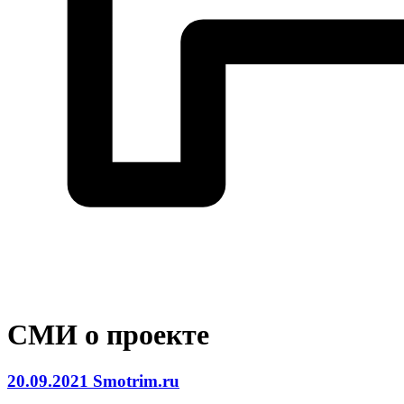
СМИ о проекте
20.09.2021 Smotrim.ru