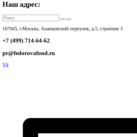
Наш адрес:
107045, г.Москва, Ананьевский переулок, д.5, строение 3
+7 (499) 714-64-62
pr@fedorovafond.ru
Vk