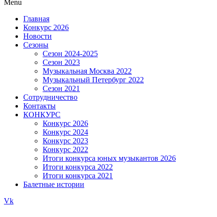
Menu
Главная
Конкурс 2026
Новости
Сезоны
Сезон 2024-2025
Сезон 2023
Музыкальная Москва 2022
Музыкальный Петербург 2022
Сезон 2021
Сотрудничество
Контакты
КОНКУРС
Конкурс 2026
Конкурс 2024
Конкурс 2023
Конкурс 2022
Итоги конкурса юных музыкантов 2026
Итоги конкурса 2022
Итоги конкурса 2021
Балетные истории
Vk