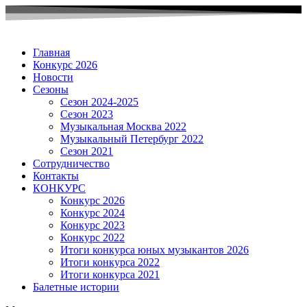
Главная
Конкурс 2026
Новости
Сезоны
Сезон 2024-2025
Сезон 2023
Музыкальная Москва 2022
Музыкальный Петербург 2022
Сезон 2021
Сотрудничество
Контакты
КОНКУРС
Конкурс 2026
Конкурс 2024
Конкурс 2023
Конкурс 2022
Итоги конкурса юных музыкантов 2026
Итоги конкурса 2022
Итоги конкурса 2021
Балетные истории