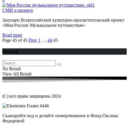
СМИ о проекте
Запущен Всероссийский культурно-просветительский проект
«Моя Россия: Музыкальное путешествие»
Read more
Page 45 of 45
Prev
1
…
44
45
Search
No Result
View All Result
(С) все права защищены 2024
Сканируйте код и делайте пожертвование в Фонд Оксаны
Федоровой