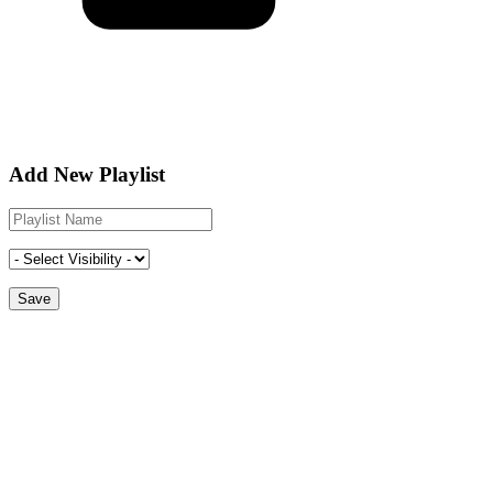
Add New Playlist