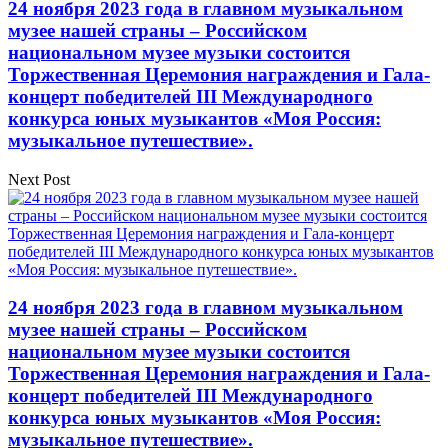
24 ноября 2023 года в главном музыкальном
музее нашей страны – Российском
национальном музее музыки состоится
Торжественная Церемония награждения и Гала-
концерт победителей III Международного
конкурса юных музыкантов «Моя Россия:
музыкальное путешествие».
Next Post
24 ноября 2023 года в главном музыкальном
музее нашей страны – Российском
национальном музее музыки состоится
Торжественная Церемония награждения и Гала-
концерт победителей III Международного
конкурса юных музыкантов «Моя Россия:
музыкальное путешествие».