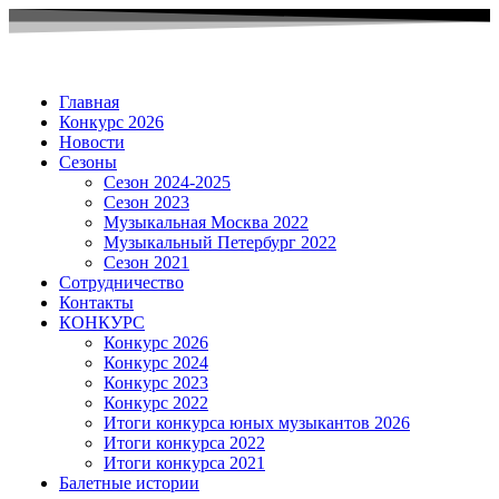
Главная
Конкурс 2026
Новости
Сезоны
Сезон 2024-2025
Сезон 2023
Музыкальная Москва 2022
Музыкальный Петербург 2022
Сезон 2021
Сотрудничество
Контакты
КОНКУРС
Конкурс 2026
Конкурс 2024
Конкурс 2023
Конкурс 2022
Итоги конкурса юных музыкантов 2026
Итоги конкурса 2022
Итоги конкурса 2021
Балетные истории