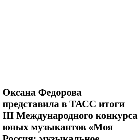
Оксана Федорова
представила в ТАСС итоги
III Международного конкурса
юных музыкантов «Моя
Россия: музыкальное