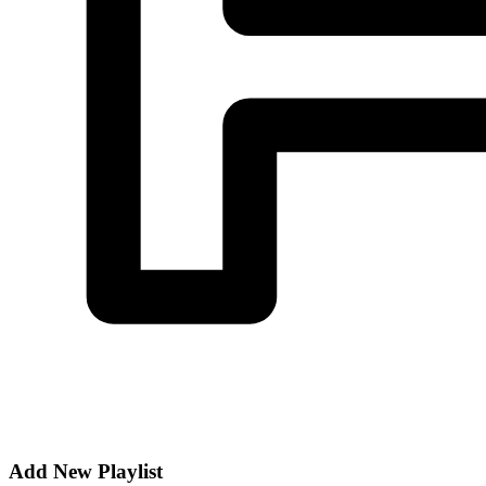
Add New Playlist