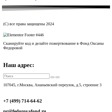
(С) все права защищены 2024
Сканируйте код и делайте пожертвование в Фонд Оксаны
Федоровой
Наш адрес:
107045, г.Москва, Ананьевский переулок, д.5, строение 3
+7 (499) 714-64-62
pr@fedorovafond.ru