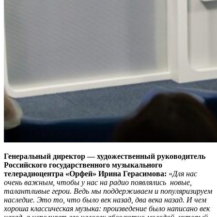
Генеральный директор — художественный руководитель
Российского государственного музыкального
телерадиоцентра «Орфей» Ирина Герасимова:
«
Для нас
очень важным, чтобы у нас на радио появлялись новые,
талантливые герои. Ведь мы поддерживаем и популяризируем
наследие. Это то, что было век назад, два века назад. И чем
хороша классическая музыка: произведение было написано век