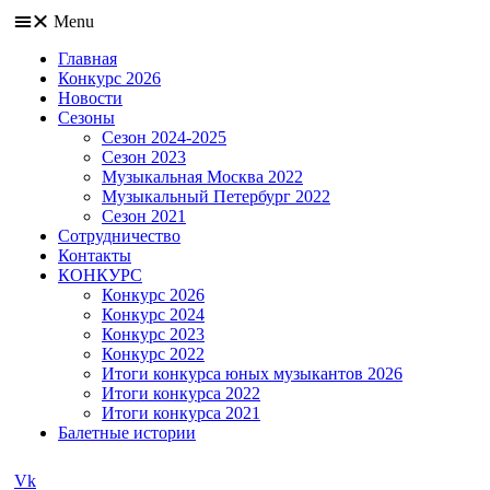
Menu
Главная
Конкурс 2026
Новости
Сезоны
Сезон 2024-2025
Сезон 2023
Музыкальная Москва 2022
Музыкальный Петербург 2022
Сезон 2021
Сотрудничество
Контакты
КОНКУРС
Конкурс 2026
Конкурс 2024
Конкурс 2023
Конкурс 2022
Итоги конкурса юных музыкантов 2026
Итоги конкурса 2022
Итоги конкурса 2021
Балетные истории
Vk