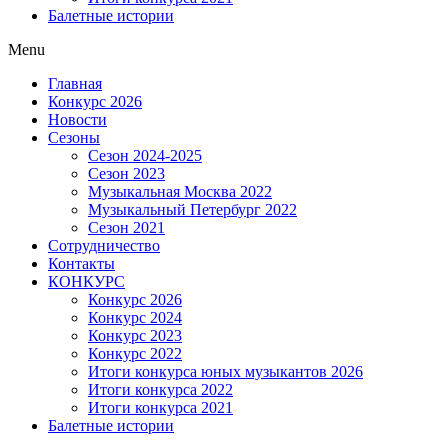
Балетные истории
Menu
Главная
Конкурс 2026
Новости
Сезоны
Сезон 2024-2025
Сезон 2023
Музыкальная Москва 2022
Музыкальный Петербург 2022
Сезон 2021
Сотрудничество
Контакты
КОНКУРС
Конкурс 2026
Конкурс 2024
Конкурс 2023
Конкурс 2022
Итоги конкурса юных музыкантов 2026
Итоги конкурса 2022
Итоги конкурса 2021
Балетные истории