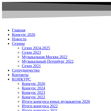
Главная
Конкурс 2026
Новости
Сезоны
Сезон 2024-2025
Сезон 2023
Музыкальная Москва 2022
Музыкальный Петербург 2022
Сезон 2021
Сотрудничество
Контакты
КОНКУРС
Конкурс 2026
Конкурс 2024
Конкурс 2023
Конкурс 2022
Итоги конкурса юных музыкантов 2026
Итоги конкурса 2022
Итоги конкурса 2021