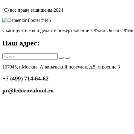
(С) все права защищены 2024
Сканируйте код и делайте пожертвование в Фонд Оксаны Фед
Наш адрес:
107045, г.Москва, Ананьевский переулок, д.5, строение 3
+7 (499) 714-64-62
pr@fedorovafond.ru