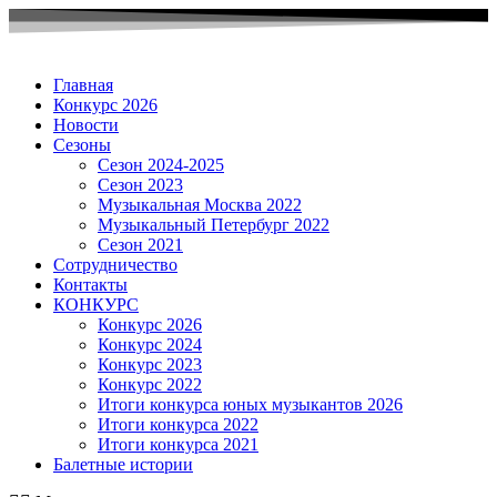
Главная
Конкурс 2026
Новости
Сезоны
Сезон 2024-2025
Сезон 2023
Музыкальная Москва 2022
Музыкальный Петербург 2022
Сезон 2021
Сотрудничество
Контакты
КОНКУРС
Конкурс 2026
Конкурс 2024
Конкурс 2023
Конкурс 2022
Итоги конкурса юных музыкантов 2026
Итоги конкурса 2022
Итоги конкурса 2021
Балетные истории