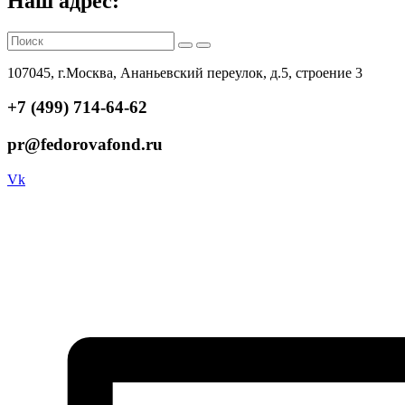
Наш адрес:
107045, г.Москва, Ананьевский переулок, д.5, строение 3
+7 (499) 714-64-62
pr@fedorovafond.ru
Vk