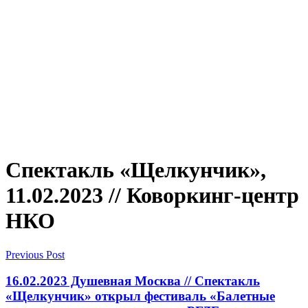
Спектакль «Щелкунчик»,
11.02.2023 // Коворкинг-центр
НКО
Previous Post
16.02.2023 Душевная Москва // Спектакль
«Щелкунчик» открыл фестиваль «Балетные