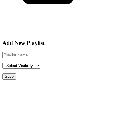
Add New Playlist