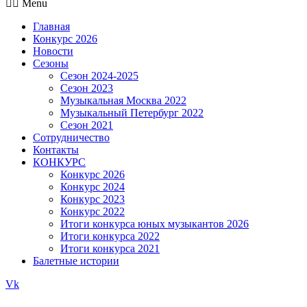
Menu
Главная
Конкурс 2026
Новости
Сезоны
Сезон 2024-2025
Сезон 2023
Музыкальная Москва 2022
Музыкальный Петербург 2022
Сезон 2021
Сотрудничество
Контакты
КОНКУРС
Конкурс 2026
Конкурс 2024
Конкурс 2023
Конкурс 2022
Итоги конкурса юных музыкантов 2026
Итоги конкурса 2022
Итоги конкурса 2021
Балетные истории
Vk