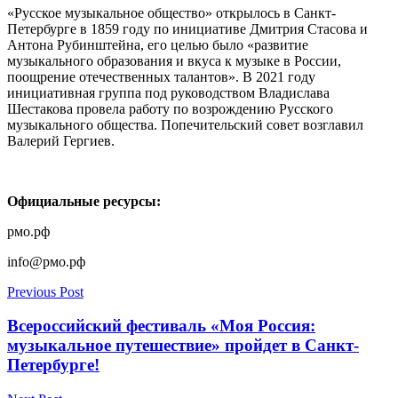
«Русское музыкальное общество» открылось в Санкт-
Петербурге в 1859 году по инициативе Дмитрия Стасова и
Антона Рубинштейна, его целью было «развитие
музыкального образования и вкуса к музыке в России,
поощрение отечественных талантов». В 2021 году
инициативная группа под руководством Владислава
Шестакова провела работу по возрождению Русского
музыкального общества. Попечительский совет возглавил
Валерий Гергиев.
Официальные ресурсы:
рмо.рф
info@рмо.рф
Previous Post
Всероссийский фестиваль «Моя Россия:
музыкальное путешествие» пройдет в Санкт-
Петербурге!