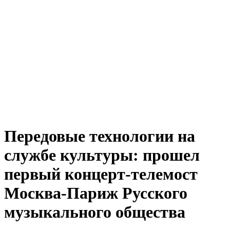
Передовые технологии на
службе культуры: прошел
первый концерт-телемост
Москва-Париж Русского
музыкального общества