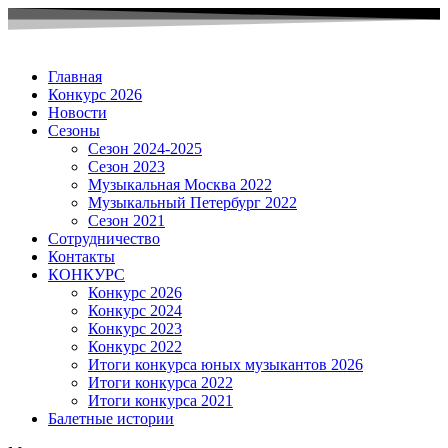
Главная
Конкурс 2026
Новости
Сезоны
Сезон 2024-2025
Сезон 2023
Музыкальная Москва 2022
Музыкальный Петербург 2022
Сезон 2021
Сотрудничество
Контакты
КОНКУРС
Конкурс 2026
Конкурс 2024
Конкурс 2023
Конкурс 2022
Итоги конкурса юных музыкантов 2026
Итоги конкурса 2022
Итоги конкурса 2021
Балетные истории