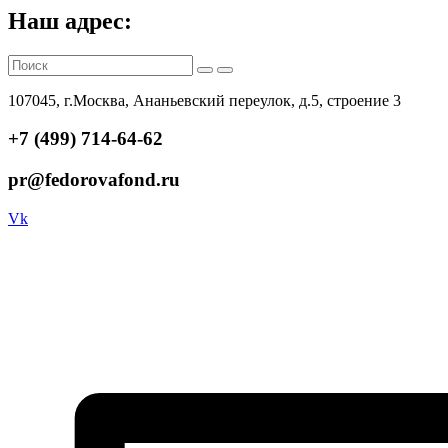
Наш адрес:
107045, г.Москва, Ананьевский переулок, д.5, строение 3
+7 (499) 714-64-62
pr@fedorovafond.ru
Vk