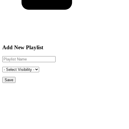
Add New Playlist