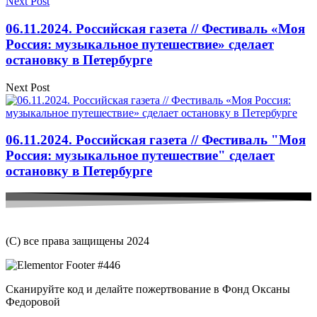
Next Post
06.11.2024. Российская газета // Фестиваль «Моя
Россия: музыкальное путешествие» сделает
остановку в Петербурге
Next Post
06.11.2024. Российская газета // Фестиваль "Моя
Россия: музыкальное путешествие" сделает
остановку в Петербурге
(С) все права защищены 2024
Сканируйте код и делайте пожертвование в Фонд Оксаны
Федоровой