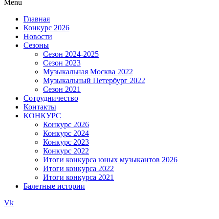
Menu
Главная
Конкурс 2026
Новости
Сезоны
Сезон 2024-2025
Сезон 2023
Музыкальная Москва 2022
Музыкальный Петербург 2022
Сезон 2021
Сотрудничество
Контакты
КОНКУРС
Конкурс 2026
Конкурс 2024
Конкурс 2023
Конкурс 2022
Итоги конкурса юных музыкантов 2026
Итоги конкурса 2022
Итоги конкурса 2021
Балетные истории
Vk