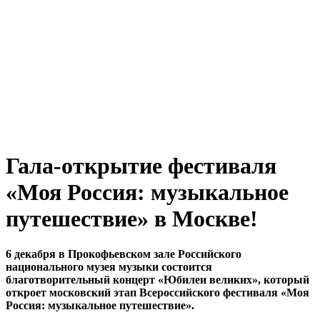
Гала-открытие фестиваля
«Моя Россия: музыкальное
путешествие» в Москве!
6 декабря в Прокофьевском зале Российского
национального музея музыки состоится
благотворительный концерт «Юбилеи великих», который
откроет московский этап Всероссийского фестиваля «Моя
Россия: музыкальное путешествие».