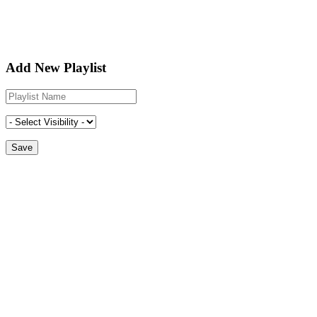
Add New Playlist