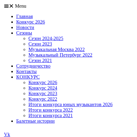
Menu
Главная
Конкурс 2026
Новости
Сезоны
Сезон 2024-2025
Сезон 2023
Музыкальная Москва 2022
Музыкальный Петербург 2022
Сезон 2021
Сотрудничество
Контакты
КОНКУРС
Конкурс 2026
Конкурс 2024
Конкурс 2023
Конкурс 2022
Итоги конкурса юных музыкантов 2026
Итоги конкурса 2022
Итоги конкурса 2021
Балетные истории
Vk