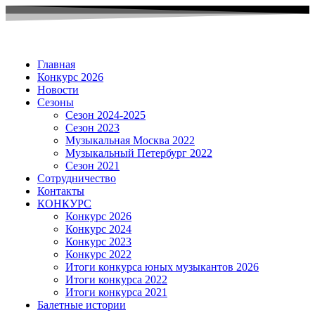
Главная
Конкурс 2026
Новости
Сезоны
Сезон 2024-2025
Сезон 2023
Музыкальная Москва 2022
Музыкальный Петербург 2022
Сезон 2021
Сотрудничество
Контакты
КОНКУРС
Конкурс 2026
Конкурс 2024
Конкурс 2023
Конкурс 2022
Итоги конкурса юных музыкантов 2026
Итоги конкурса 2022
Итоги конкурса 2021
Балетные истории