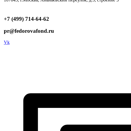
+7 (499) 714-64-62
pr@fedorovafond.ru
Vk