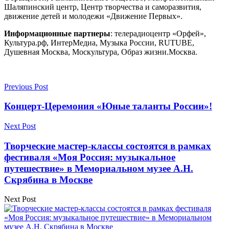
Шаляпинский центр, Центр творчества и саморазвития,
движение детей и молодежи «Движение Первых».
Информационные партнеры
: телерадиоцентр «Орфей»,
Культура.рф, ИнтерМедиа, Музыка России, RUTUBE,
Душевная Москва, Москультура, Образ жизни.Москва.
Previous Post
Концерт-Церемония «Юные таланты России»!
Next Post
Творческие мастер-классы состоятся в рамках
фестиваля «Моя Россия: музыкальное
путешествие» в Мемориальном музее А.Н.
Скрябина в Москве
Next Post