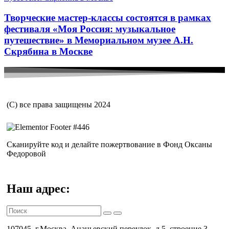
Творческие мастер-классы состоятся в рамках
фестиваля «Моя Россия: музыкальное
путешествие» в Мемориальном музее А.Н.
Скрябина в Москве
(С) все права защищены 2024
Сканируйте код и делайте пожертвование в Фонд Оксаны
Федоровой
Наш адрес:
107045, г.Москва, Ананьевский переулок, д.5, строение 3