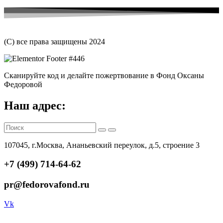
(С) все права защищены 2024
Сканируйте код и делайте пожертвование в Фонд Оксаны
Федоровой
Наш адрес:
107045, г.Москва, Ананьевский переулок, д.5, строение 3
+7 (499) 714-64-62
pr@fedorovafond.ru
Vk