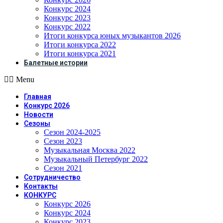
Конкурс 2024
Конкурс 2023
Конкурс 2022
Итоги конкурса юных музыкантов 2026
Итоги конкурса 2022
Итоги конкурса 2021
Балетные истории
Menu
Главная
Конкурс 2026
Новости
Сезоны
Сезон 2024-2025
Сезон 2023
Музыкальная Москва 2022
Музыкальный Петербург 2022
Сезон 2021
Сотрудничество
Контакты
КОНКУРС
Конкурс 2026
Конкурс 2024
Конкурс 2023