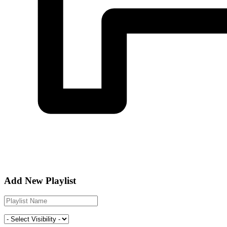
Add New Playlist