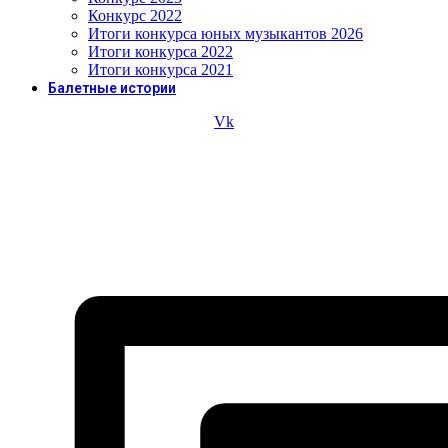
Конкурс 2022
Итоги конкурса юных музыкантов 2026
Итоги конкурса 2022
Итоги конкурса 2021
Балетные истории
Vk