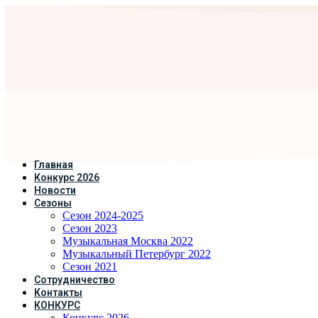
Главная
Конкурс 2026
Новости
Сезоны
Сезон 2024-2025
Сезон 2023
Музыкальная Москва 2022
Музыкальный Петербург 2022
Сезон 2021
Сотрудничество
Контакты
КОНКУРС
Конкурс 2026